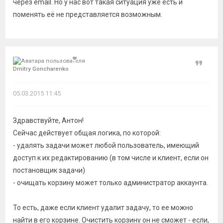
через email. Но у нас вот такая ситуация уже есть и
поменять её не представляется возможным.
Цитат
Dmitry Goncharenko
05.03.2015 11:45
Здравствуйте, Антон!
Сейчас действует общая логика, по которой:
- удалять задачи может любой пользователь, имеющий
доступ к их редактированию (в том числе и клиент, если он
постановщик задачи)
- очищать корзину может только администратор аккаунта.
То есть, даже если клиент удалит задачу, то ее можно
найти в его корзине. Очистить корзину он не сможет - если,