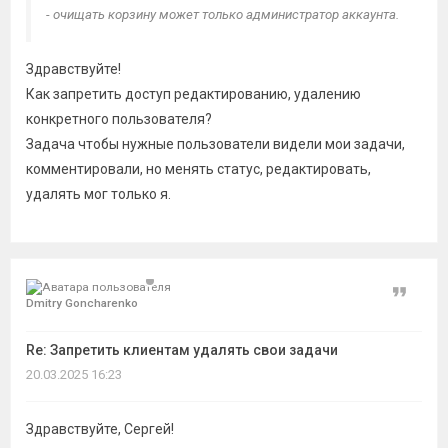
- очищать корзину может только администратор аккаунта.
Здравствуйте!
Как запретить доступ редактированию, удалению
конкретного пользователя?
Задача чтобы нужные пользователи видели мои задачи,
комментировали, но менять статус, редактировать,
удалять мог только я.
Цитат
Dmitry Goncharenko
Re: Запретить клиентам удалять свои задачи
20.03.2025 16:23
Здравствуйте, Сергей!