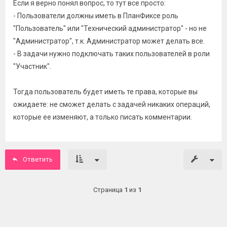
Если я верно понял вопрос, то тут все просто:
- Пользователи должны иметь в ПланФиксе роль
"Пользователь" или "Технический администратор" - но не
"Администратор", т.к. Администратор может делать все.
- В задачи нужно подключать таких пользователей в роли
"Участник".
Тогда пользователь будет иметь те права, которые вы
ожидаете: не сможет делать с задачей никаких операций,
которые ее изменяют, а только писать комментарии.
Ответить
Страница
1
из
1