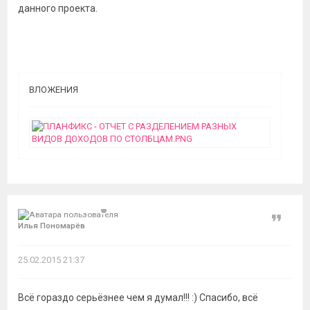
данного проекта.
ВЛОЖЕНИЯ
Цитат
Илья Пономарёв
25.02.2015 21:37
Всё гораздо серьёзнее чем я думал!!! :) Спасибо, всё