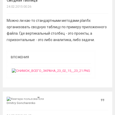
Сводная таблица
темы
24.02.2015 00:26
Можно ли как-то стандартными методами planfix
организовать сводную таблицу по примеру приложенного
файла. Где вертикальный столбец - это проекты, а
горизонтальные - это либо аналитика, либо задачи.
ВЛОЖЕНИЯ
Цитат
Dmitry Goncharenko