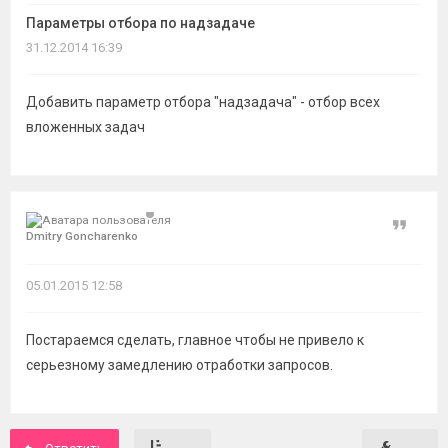
темы
Параметры отбора по надзадаче
31.12.2014 16:39
Добавить параметр отбора "надзадача" - отбор всех
вложенных задач
Цитат
Dmitry Goncharenko
05.01.2015 12:58
Постараемся сделать, главное чтобы не привело к
серьезному замедлению отработки запросов.