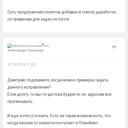
Суть предложения понятна, добавил в список доработок
по правилам для задач по почте.
Цитат
Александр Строганов
20.10.2014 11:20
Дмитрий, подскажите, когда можно примерно ждать
данного исправления?
Если долго, то мы тогда пока будем по эл. адресам всё
прописывать.
И еще хотел уточнить. Есть ли такая возможность, что
когда письмо от клиента поступает в ПланФикс -