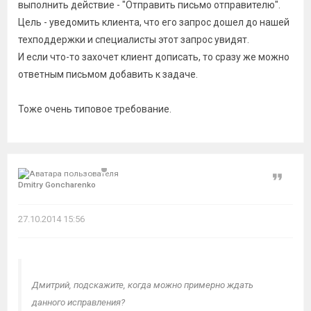
выполнить действие - "Отправить письмо отправителю".
Цель - уведомить клиента, что его запрос дошел до нашей
техподдержки и специалисты этот запрос увидят.
И если что-то захочет клиент дописать, то сразу же можно
ответным письмом добавить к задаче.
Тоже очень типовое требование.
Цитат
Dmitry Goncharenko
27.10.2014 15:56
Дмитрий, подскажите, когда можно примерно ждать
данного исправления?