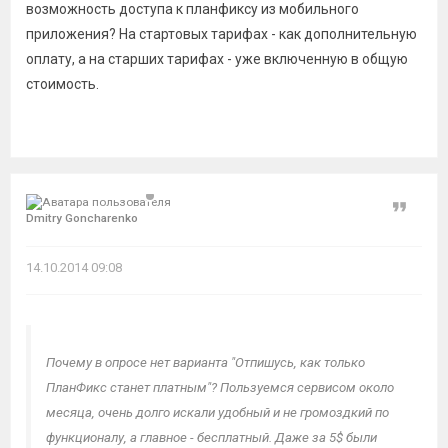
возможность доступа к планфиксу из мобильного
приложения? На стартовых тарифах - как дополнительную
оплату, а на старших тарифах - уже включенную в общую
стоимость.
Цитат
Dmitry Goncharenko
14.10.2014 09:08
Почему в опросе нет варианта "Отпишусь, как только
ПланФикс станет платным"? Пользуемся сервисом около
месяца, очень долго искали удобный и не громоздкий по
функционалу, а главное - бесплатный. Даже за 5$ были