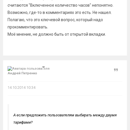
считаются "
Включенное количество часов" непонятно.
Возможно, где-то в комментариях это есть. Не нашел.
Полагаю, что это ключевой вопрос, который надо
прокомментировать.
Моё мнение, не должно быть от открытой вкладки.
Цитат
Андрей Петренко
14.10.2014 10:34
А если предложить пользователям выбирать между двумя
тарифами?