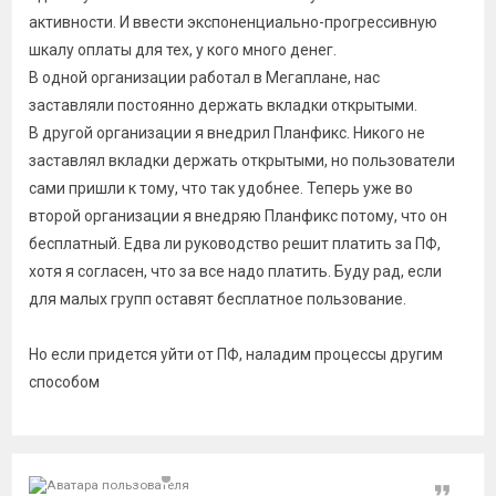
активности. И ввести экспоненциально-прогрессивную
шкалу оплаты для тех, у кого много денег.
В одной организации работал в Мегаплане, нас
заставляли постоянно держать вкладки открытыми.
В другой организации я внедрил Планфикс. Никого не
заставлял вкладки держать открытыми, но пользователи
сами пришли к тому, что так удобнее. Теперь уже во
второй организации я внедряю Планфикс потому, что он
бесплатный. Едва ли руководство решит платить за ПФ,
хотя я согласен, что за все надо платить. Буду рад, если
для малых групп оставят бесплатное пользование.
Но если придется уйти от ПФ, наладим процессы другим
способом
Цитат