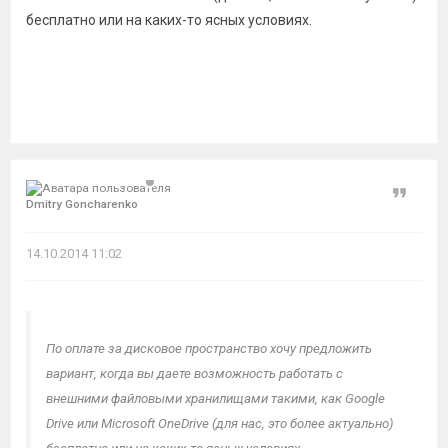
бесплатно или на каких-то ясных условиях.
Цитат
Dmitry Goncharenko
14.10.2014 11:02
По оплате за дисковое пространство хочу предложить
вариант, когда вы даете возможность работать с
внешними файловыми хранилищами такими, как Google
Drive или Microsoft OneDrive (для нас, это более актуально)