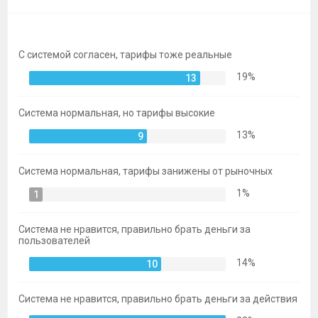
темы
С системой согласен, тарифы тоже реальные
19%
13
Система нормальная, но тарифы высокие
13%
9
Система нормальная, тарифы занижены от рыночных
1%
1
Система не нравится, правильно брать деньги за
пользователей
14%
10
Система не нравится, правильно брать деньги за действия