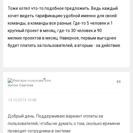
Тоже хотел что-то подобное предложить. Ведь каждый
хочет видеть тарификацию удобной именно для своей
команды, а команды все разные. Где-то 5 человек и 1
крупный проект в месяц, где-то 30 человек и 90
мелких проектов в месяц. Наверное, первым выгоднее
будет платить за пользователей, а вторым - за действия.
Цитат
Антон Сергеев
14.10.2014 10:48
Добрый день. Поддерживаю вариант оплаты за
пользователей, чтобы не думать о том, сколько времени
проводят сотрудники в системе.