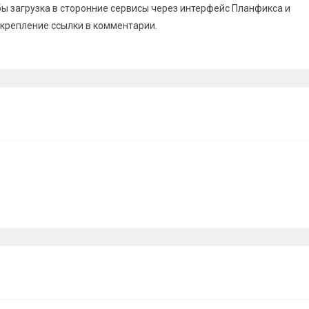
ы загрузка в сторонние сервисы через интерфейс Планфикса и
крепление ссылки в комментарии.