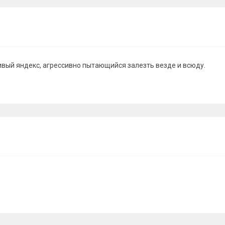
ивый яндекс, агрессивно пытающийся залезть везде и всюду.