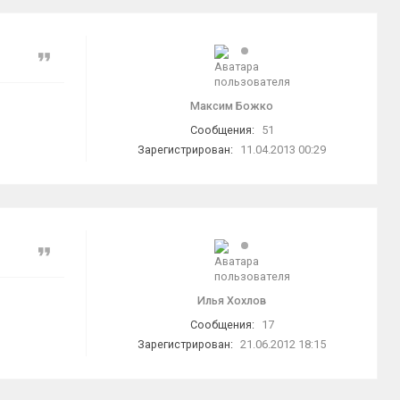
Цитата
Максим Божко
Сообщения:
51
Зарегистрирован:
11.04.2013 00:29
Цитата
Илья Хохлов
Сообщения:
17
Зарегистрирован:
21.06.2012 18:15