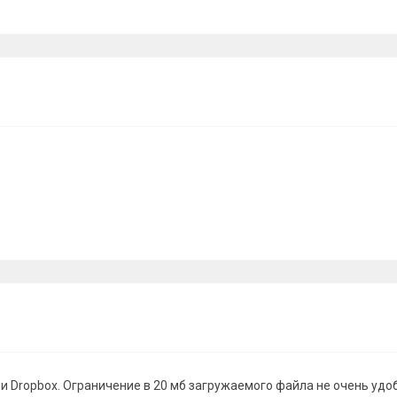
 и Dropbox. Ограничение в 20 мб загружаемого файла не очень удо