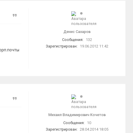
Цитата
Денис Сахаров
Сообщения:
132
Зарегистрирован:
19.06.2012 11:42
орп.почты
Цитата
Михаил Владимирович Кочетов
Сообщения:
10
Зарегистрирован:
28.04.2014 18:05