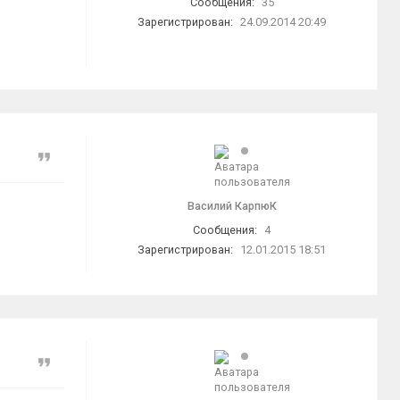
Сообщения:
35
Зарегистрирован:
24.09.2014 20:49
Цитата
Василий КарпюК
Сообщения:
4
Зарегистрирован:
12.01.2015 18:51
Цитата