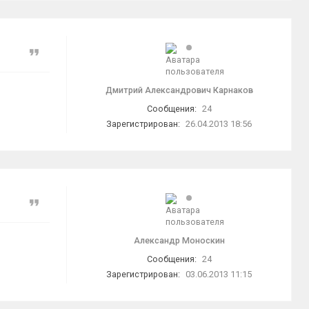
Цитата
Дмитрий Александрович Карнаков
Сообщения:
24
Зарегистрирован:
26.04.2013 18:56
Цитата
Александр Моноскин
Сообщения:
24
Зарегистрирован:
03.06.2013 11:15