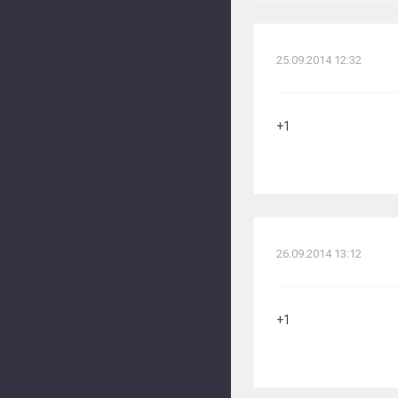
25.09.2014 12:32
+1
26.09.2014 13:12
+1