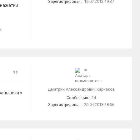
Зарегистрирован:
16.07.2012 19:37
и нажатии
я.
Цитата
Дмитрий Александрович Карнаков
раньше это
Сообщения:
24
Зарегистрирован:
26.04.2013 18:56