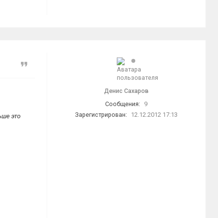
Цитата
Денис Сахаров
Сообщения:
9
Зарегистрирован:
12.12.2012 17:13
ьше это