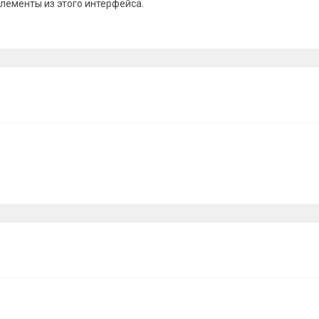
лементы из этого интерфейса.