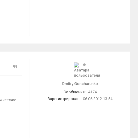
Цитата
Dmitry Goncharenko
Сообщения:
4174
Зарегистрирован:
06.06.2012 13:54
написании