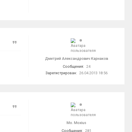
Цитата
Дмитрий Александрович Карнаков
Сообщения:
24
Зарегистрирован:
26.04.2013 18:56
Цитата
Mo. Moxius
Сообщения:
281