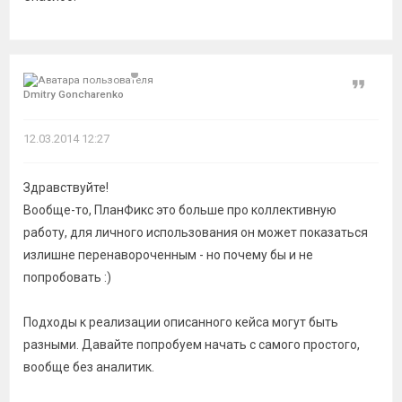
Цитат
Dmitry Goncharenko
12.03.2014 12:27
Здравствуйте!
Вообще-то, ПланФикс это больше про коллективную
работу, для личного использования он может показаться
излишне перенавороченным - но почему бы и не
попробовать :)
Подходы к реализации описанного кейса могут быть
разными. Давайте попробуем начать с самого простого,
вообще без аналитик.