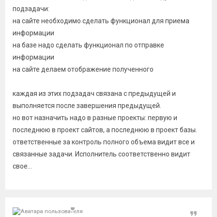
подзадачи:
на сайте необходимо сделать функционал для приема
информации
на базе надо сделать функционал по отправке
информации
на сайте делаем отображение полученного
каждая из этих подзадач связана с предыдущей и
выполняется после завершения предыдущей.
но вот назначить надо в разные проекты: первую и
последнюю в проект сайтов, а последнюю в проект базы.
ответственные за контроль полного объема видит все и
связанные задачи. Исполнитель соответственно видит
свое...
Цитат