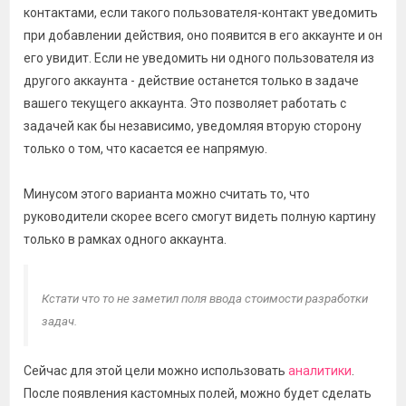
контактами, если такого пользователя-контакт уведомить
при добавлении действия, оно появится в его аккаунте и он
его увидит. Если не уведомить ни одного пользователя из
другого аккаунта - действие останется только в задаче
вашего текущего аккаунта. Это позволяет работать с
задачей как бы независимо, уведомляя вторую сторону
только о том, что касается ее напрямую.
Минусом этого варианта можно считать то, что
руководители скорее всего смогут видеть полную картину
только в рамках одного аккаунта.
Кстати что то не заметил поля ввода стоимости разработки
задач.
Сейчас для этой цели можно использовать
аналитики
.
После появления кастомных полей, можно будет сделать