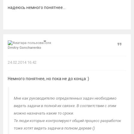
надеюсь немного понятнее...
Цитат
Dmitry Goncharenko
24.02.2014 16:42
Немного понятнее, но пока не до конца :)
Мне как руководителю определенных задач необходимо
видеть задачи в полной их связке. В соответствии с этим
можно назначать какие то сроки.
Те люди которые контролируют общий процесс разработок
тоже хотят видеть задачи в полном дереве ()