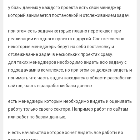
у базы данных у каждого проекта есть свой менеджер
который занимается постановкой и отслеживанием задач.
при этом есть задачи которые плавно перетекают при
реализации из одного проекта в другой. Соответсвенно
некоторые менеджеры берут на себя постановку и
отслеживание задач в нескольких проектах сразу.
для таких менеджеров необходимо видеть всю задачу с
подзадачами в комплексе, но при этом он должен видеть и
понимать что часть задач находится в области разработки
сайтов, часть в разработки базы данных.
есть менеджеры которым необходимо видеть и оценивать
работу только своего сектора. Например работ по сайтам
или работ по базам данных.
и есть начальство которое хочет видеть все работы во