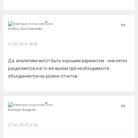
Цитат
Dmitry Goncharenko
27.02.2014 18:02
Да, аналитики могут быть хорошим вариантом - они легко
разделяются и в то же время при необходимости
объединяются на уровне отчетов.
Цитат
Коняев Андрей
27.02.2014 22:34