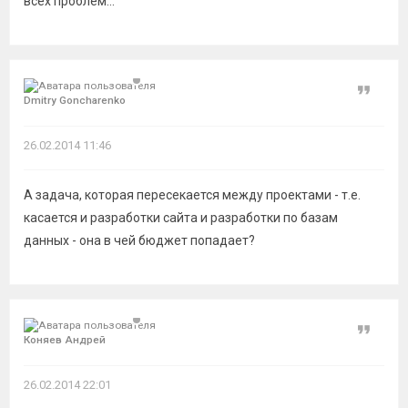
всех проблем...
Цитат
Dmitry Goncharenko
26.02.2014 11:46
А задача, которая пересекается между проектами - т.е.
касается и разработки сайта и разработки по базам
данных - она в чей бюджет попадает?
Цитат
Коняев Андрей
26.02.2014 22:01