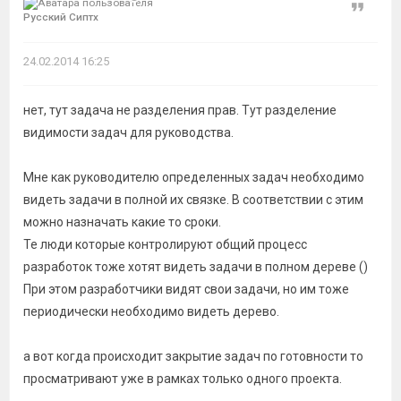
Цитат
Русский Сиптх
24.02.2014 16:25
нет, тут задача не разделения прав. Тут разделение
видимости задач для руководства.
Мне как руководителю определенных задач необходимо
видеть задачи в полной их связке. В соответствии с этим
можно назначать какие то сроки.
Те люди которые контролируют общий процесс
разработок тоже хотят видеть задачи в полном дереве ()
При этом разработчики видят свои задачи, но им тоже
периодически необходимо видеть дерево.
а вот когда происходит закрытие задач по готовности то
просматривают уже в рамках только одного проекта.