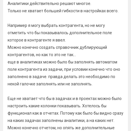
Аналитики действительно решают многое.
Только не хватает большей гибкости в настройках всего.
Например я могу выбрать контрагента, но не могу
отметить что бы показывалось дополнительное поле
которое в контрагенте я ввел.
Можно конечно создать справочник дублирующий
контрагентов, но как то это не так...
еще в аналитиках можно было бы заполнять автоматом
поле контрагента из задачи, при условии конечно что оно
заполнено в задаче. правда делать это необходимо по
некой галочке заполнять или не заполнять.
Еще не хватает что бы в задачах и в проектах можно было
настроить какие колонки показывать. Хотелось бы
функционал как в отчетах. Потому как было бы видно сразу
на каких задачах заполнены аналитики, а на каких нет.
Можно конечно отчетом, но опять же дополнительные