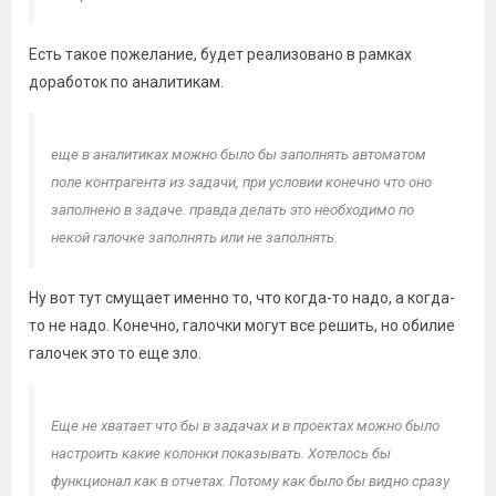
Есть такое пожелание, будет реализовано в рамках
доработок по аналитикам.
еще в аналитиках можно было бы заполнять автоматом
поле контрагента из задачи, при условии конечно что оно
заполнено в задаче. правда делать это необходимо по
некой галочке заполнять или не заполнять.
Ну вот тут смущает именно то, что когда-то надо, а когда-
то не надо. Конечно, галочки могут все решить, но обилие
галочек это то еще зло.
Еще не хватает что бы в задачах и в проектах можно было
настроить какие колонки показывать. Хотелось бы
функционал как в отчетах. Потому как было бы видно сразу