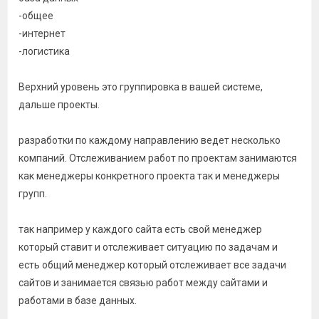
-общее
-интернет
-логистика
Верхний уровень это группировка в вашей системе,
дальше проекты.
разработки по каждому направлению ведет несколько
компаний. Отслеживанием работ по проектам занимаются
как менеджеры конкретного проекта так и менеджеры
групп.
так например у каждого сайта есть свой менеджер
который ставит и отслеживает ситуацию по задачам и
есть общий менеджер который отслеживает все задачи
сайтов и занимается связью работ между сайтами и
работами в базе данных.