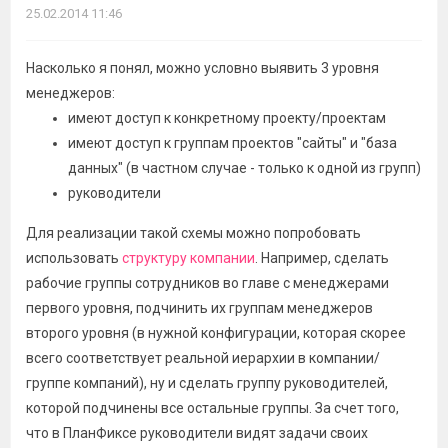
25.02.2014 11:46
Насколько я понял, можно условно выявить 3 уровня
менеджеров:
имеют доступ к конкретному проекту/проектам
имеют доступ к группам проектов "сайты" и "база
данных" (в частном случае - только к одной из групп)
руководители
Для реализации такой схемы можно попробовать
использовать
структуру компании
. Например, сделать
рабочие группы сотрудников во главе с менеджерами
первого уровня, подчинить их группам менеджеров
второго уровня (в нужной конфигурации, которая скорее
всего соответствует реальной иерархии в компании/
группе компаний), ну и сделать группу руководителей,
которой подчинены все остальные группы. За счет того,
что в ПланФиксе руководители видят задачи своих