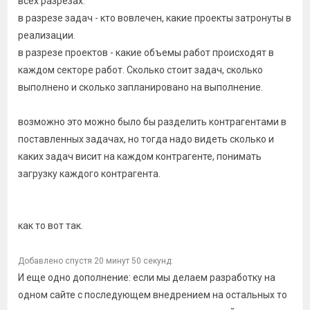
всех разрезах:
в разрезе задач - кто вовлечен, какие проекты затронуты в
реализации.
в разрезе проектов - какие объемы работ происходят в
каждом секторе работ. Сколько стоит задач, сколько
выполнено и сколько запланировано на выполнение.
возможно это можно было бы разделить контрагентами в
поставленных задачах, но тогда надо видеть сколько и
каких задач висит на каждом контрагенте, понимать
загрузку каждого контрагента.
как то вот так.
Добавлено спустя 20 минут 50 секунд:
И еще одно дополнение: если мы делаем разработку на
одном сайте с последующем внедрением на остальных то