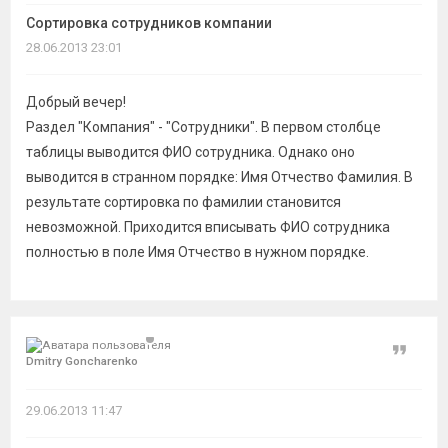
темы
Сортировка сотрудников компании
28.06.2013 23:01
Добрый вечер!
Раздел "Компания" - "Сотрудники". В первом столбце
таблицы выводится ФИО сотрудника. Однако оно
выводится в странном порядке: Имя Отчество Фамилия. В
результате сортировка по фамилии становится
невозможной. Приходится вписывать ФИО сотрудника
полностью в поле Имя Отчество в нужном порядке.
Цитат
Dmitry Goncharenko
29.06.2013 11:47