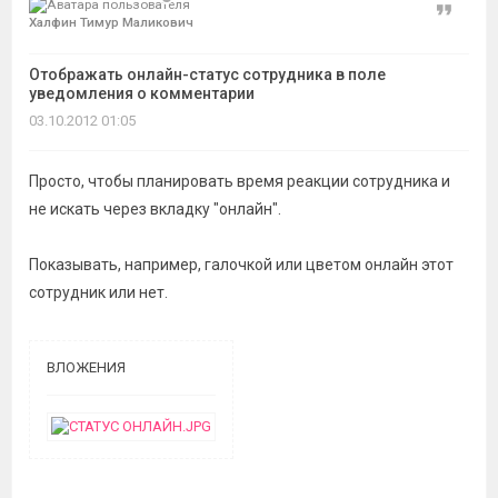
темы
Цитат
Халфин Тимур Маликович
Отображать онлайн-статус сотрудника в поле
уведомления о комментарии
03.10.2012 01:05
Просто, чтобы планировать время реакции сотрудника и
не искать через вкладку "онлайн".
Показывать, например, галочкой или цветом онлайн этот
сотрудник или нет.
ВЛОЖЕНИЯ