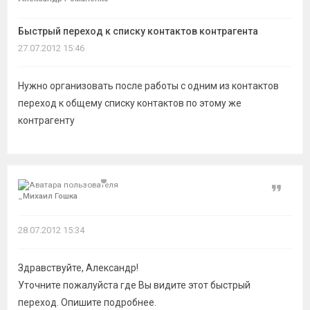
темы
Быстрый переход к списку контактов контрагента
27.07.2012 15:46
Нужно организовать после работы с одним из контактов
переход к общему списку контактов по этому же
контрагенту
Цитат
_Миxаил Гошкa
28.07.2012 15:34
Здравствуйте, Александр!
Уточните пожалуйста где Вы видите этот быстрый
переход. Опишите подробнее.