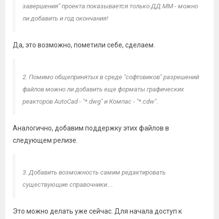
завершения" проекта показывается только ДД ММ - можно
ли добавить и год окончания!
Да, это возможно, пометили себе, сделаем.
2. Помимо общепринятых в среде "софтовиков" разрешений
файлов можно ли добавить еще форматы графических
реакторов AutoCad - "*.dwg" и Компас - "*.cdw".
Аналогично, добавим поддержку этих файлов в
следующем релизе.
3. Добавить возможность самим редактировать
существующие справочники....
Это можно делать уже сейчас. Для начала доступ к