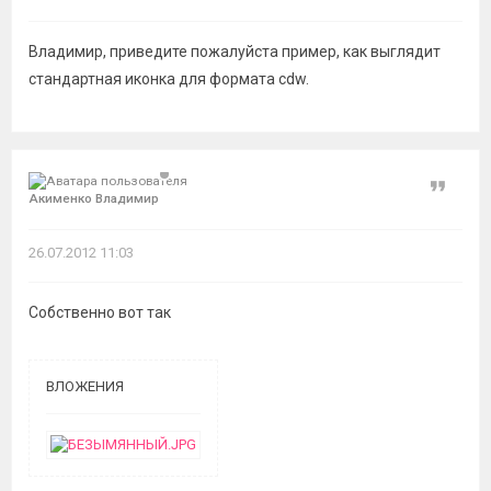
Владимир, приведите пожалуйста пример, как выглядит
стандартная иконка для формата cdw.
Цитат
Акименко Владимир
26.07.2012 11:03
Собственно вот так
ВЛОЖЕНИЯ