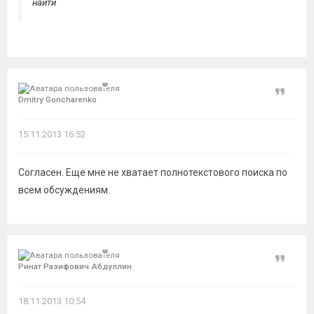
найти
Цитат
Dmitry Goncharenko
15.11.2013 16:52
Согласен. Еще мне не хватает полнотекстового поиска по
всем обсуждениям.
Цитат
Ринат Разифович Абдуллин
18.11.2013 10:54