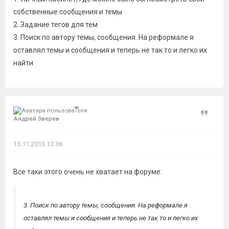
собственные сообщения и темы
2. Задание тегов для тем
3. Поиск по автору темы, сообщения. На реформале я
оставлял темы и сообщения и теперь не так то и легко их
найти
Цитат
Андрей Зверев
15.11.2013 13:36
Все таки этого очень не хватает на форуме:
3. Поиск по автору темы, сообщения. На реформале я
оставлял темы и сообщения и теперь не так то и легко их