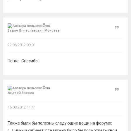
Цитат
Вадим Вячеславович Моисеев
22.06.2012 09:01
Понял. Спасибо!
Цитат
Андрей Зверев
16.08.2012 11:41
Также были бы полезны следующие вещи на форуме:
1. Личный кабинет, где можно было бы посмотреть свои