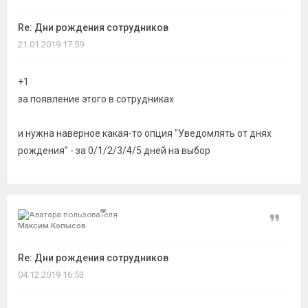
Re: Дни рождения сотрудников
21.01.2019 17:59
+1
за появление этого в сотрудниках
и нужна наверное какая-то опция "Уведомлять от днях
рождения" - за 0/1/2/3/4/5 дней на выбор
Цитат
Максим Копысов
Re: Дни рождения сотрудников
04.12.2019 16:53