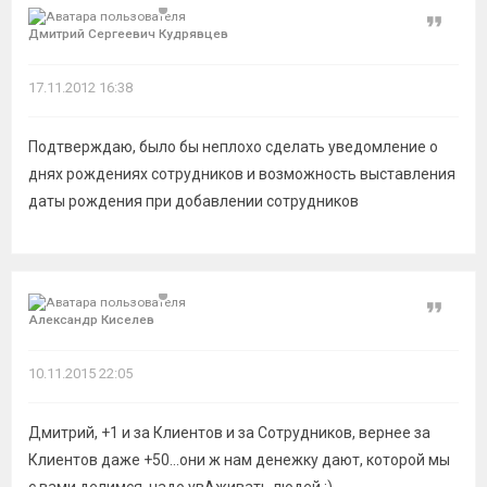
Цитат
Дмитрий Сергеевич Кудрявцев
17.11.2012 16:38
Подтверждаю, было бы неплохо сделать уведомление о
днях рождениях сотрудников и возможность выставления
даты рождения при добавлении сотрудников
Цитат
Александр Киселев
10.11.2015 22:05
Дмитрий, +1 и за Клиентов и за Сотрудников, вернее за
Клиентов даже +50...они ж нам денежку дают, которой мы