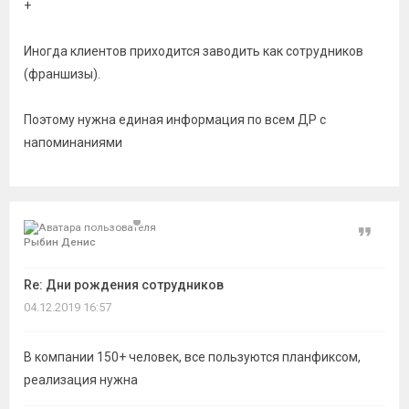
+
Иногда клиентов приходится заводить как сотрудников
(франшизы).
Поэтому нужна единая информация по всем ДР с
напоминаниями
Цитат
Рыбин Денис
Re: Дни рождения сотрудников
04.12.2019 16:57
В компании 150+ человек, все пользуются планфиксом,
реализация нужна