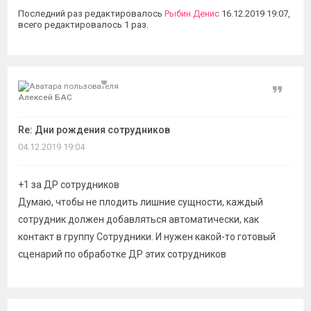
Последний раз редактировалось
Рыбин Денис
16.12.2019 19:07,
всего редактировалось 1 раз.
Цитат
Алексей БАС
Re: Дни рождения сотрудников
04.12.2019 19:04
+1 за ДР сотрудников
Думаю, чтобы не плодить лишние сущности, каждый
сотрудник должен добавляться автоматически, как
контакт в группу Сотрудники. И нужен какой-то готовый
сценарий по обработке ДР этих сотрудников