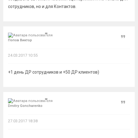
сотрудников, но и для Контактов.
Цитат
Попов Виктор
24.03.2017 10:55
+1 день ДР сотрудников и +50 ДР клиентов)
Цитат
Dmitry Goncharenko
27.03.2017 18:38