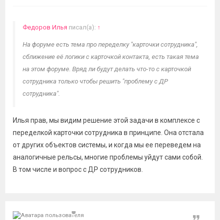
Федоров Илья
писал(а):
↑
На форуме есть тема про переделку "карточки сотрудника",
сближение её логики с карточкой контакта, есть такая тема
на этом форуме. Вряд ли будут делать что-то с карточкой
сотрудника только чтобы решить "проблему с ДР
сотрудника".
Илья прав, мы видим решение этой задачи в комплексе с
переделкой карточки сотрудника в принципе. Она отстала
от других объектов системы, и когда мы ее переведем на
аналогичные рельсы, многие проблемы уйдут сами собой.
В том числе и вопрос с ДР сотрудников.
Цитат