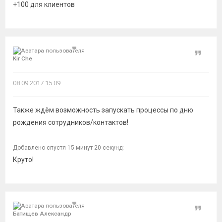
+100 для клиентов
Цитат
Kir Che
08.09.2017 15:09
Также ждём возможность запускать процессы по дню
рождения сотрудников/контактов!
Добавлено спустя 15 минут 20 секунд:
Круто!
Цитат
Батищев Александр