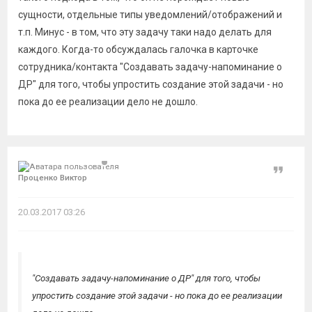
сущности, отдельные типы уведомлений/отображений и
т.п. Минус - в том, что эту задачу таки надо делать для
каждого. Когда-то обсуждалась галочка в карточке
сотрудника/контакта "Создавать задачу-напоминание о
ДР" для того, чтобы упростить создание этой задачи - но
пока до ее реализации дело не дошло.
Цитат
Проценко Виктор
20.03.2017 03:26
"Создавать задачу-напоминание о ДР" для того, чтобы
упростить создание этой задачи - но пока до ее реализации