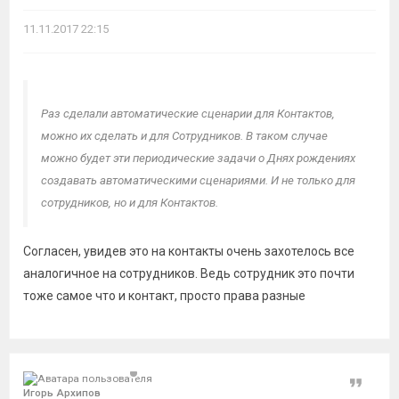
11.11.2017 22:15
Раз сделали автоматические сценарии для Контактов,
можно их сделать и для Сотрудников. В таком случае
можно будет эти периодические задачи о Днях рождениях
создавать автоматическими сценариями. И не только для
сотрудников, но и для Контактов.
Согласен, увидев это на контакты очень захотелось все
аналогичное на сотрудников. Ведь сотрудник это почти
тоже самое что и контакт, просто права разные
Цитат
Игорь Архипов