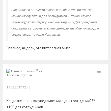
Раз сделали автоматические сценарии для Контактов,
можно их сделать и для Сотрудников. В таком случае
можно будет эти периодические задачи о Днях рождениях
создавать автоматическими сценариями. И не только для
сотрудников, но и для Контактов.
Спасибо, Андрей, это интересная мысль.
Цитат
Алексей Обурцов
15.08.2017 12:45
Когда же появятся уведомления о днях рождения???
+100 для сотрудников