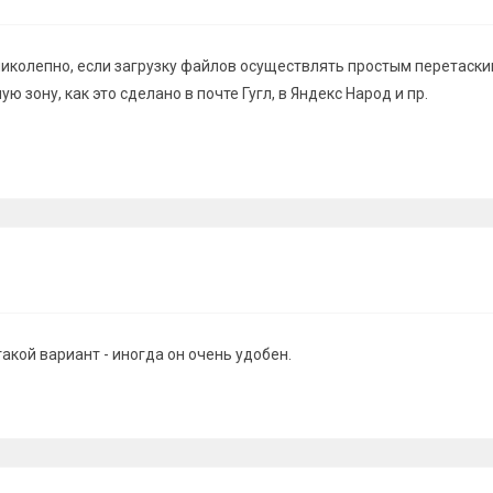
иколепно, если загрузку файлов осуществлять простым перетаск
 зону, как это сделано в почте Гугл, в Яндекс Народ и пр.
акой вариант - иногда он очень удобен.