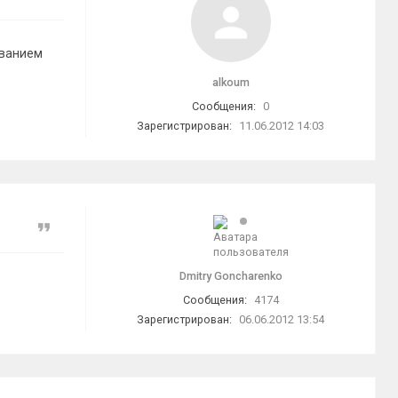
иванием
alkoum
Сообщения:
0
Зарегистрирован:
11.06.2012 14:03
Цитата
Dmitry Goncharenko
Сообщения:
4174
Зарегистрирован:
06.06.2012 13:54