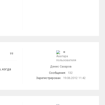
Цитата
Денис Сахаров
, когда
Сообщения:
132
Зарегистрирован:
19.06.2012 11:42