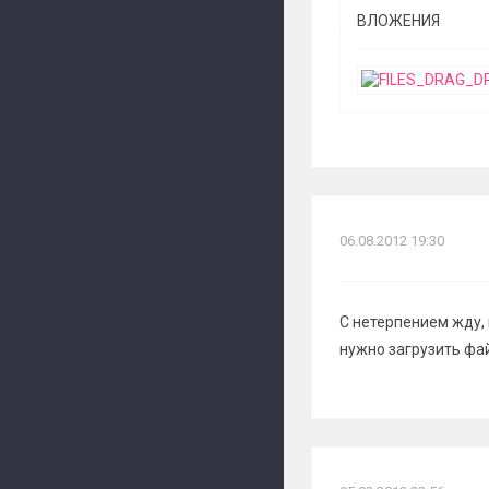
ВЛОЖЕНИЯ
06.08.2012 19:30
С нетерпением жду, 
нужно загрузить фа