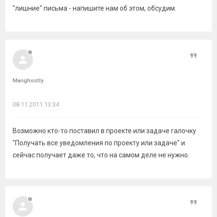
"лишние" письма - напишите нам об этом, обсудим.
Цитат
Manghostly
08.11.2011 13:34
Возможно кто-то поставил в проекте или задаче галочку
"Получать все уведомления по проекту или задаче" и
сейчас получает даже то, что на самом деле не нужно.
Цитат