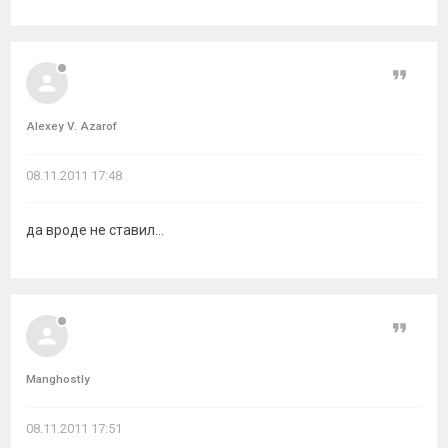
Цитат
Alexey V. Azarof
08.11.2011 17:48
да вроде не ставил...
Цитат
Manghostly
08.11.2011 17:51