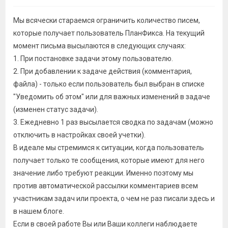
Мы всячески стараемся ограничить количество писем,
которые получает пользователь ПланФикса. На текущий
момент письма высылаются в следующих случаях:
1. При постановке задачи этому пользователю.
2. При добавлении к задаче действия (комментария,
файла) - только если пользователь был выбран в списке
"Уведомить об этом" или для важных изменений в задаче
(изменен статус задачи).
3. Ежедневно 1 раз высылается сводка по задачам (можно
отключить в настройках своей учетки).
В идеале мы стремимся к ситуации, когда пользователь
получает только те сообщения, которые имеют для него
значение либо требуют реакции. Именно поэтому мы
против автоматической рассылки комментариев всем
участникам задач или проекта, о чем не раз писали здесь и
в нашем блоге.
Если в своей работе Вы или Ваши коллеги наблюдаете