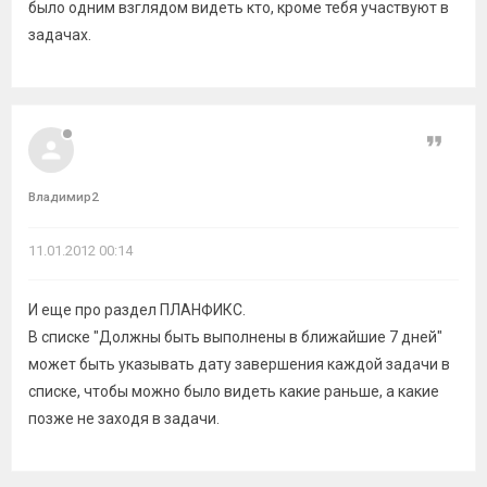
было одним взглядом видеть кто, кроме тебя участвуют в
задачах.
Цитат
Владимир2
11.01.2012 00:14
И еще про раздел ПЛАНФИКС.
В списке "Должны быть выполнены в ближайшие 7 дней"
может быть указывать дату завершения каждой задачи в
списке, чтобы можно было видеть какие раньше, а какие
позже не заходя в задачи.