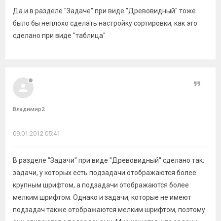
Да и в разделе "Задаче" при виде "Древовидный" тоже
было бы неплохо сделать настройку сортировки, как это
сделано при виде "таблица"
Цитат
Владимир2
09.01.2012 05:41
В разделе "Задачи" при виде "Древовидный" сделано так:
задачи, у которых есть подзадачи отображаются более
крупным шрифтом, а подзадачи отображаются более
мелким шрифтом. Однако и задачи, которые не имеют
подзадач также отображаются мелким шрифтом, поэтому