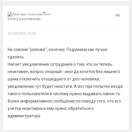
Цитат
Dmitry Goncharenko
12.04.2012 10:25
Не совсем "уклюже", конечно. Подумаем как лучше
сделать.
Насчет уведомления сотрудника о том, что он теперь
неактивен, вопрос спорный - иногда хочется без лишнего
шума отключить отошедшего от дел человека,
уведомление тут будет некстати. А вот при попытке входа
такого пользователя в систему нужно выдавать какое-то
более информативное сообщение по поводу того, что его
учетка неактивна и ему нужно обратиться к
администратору.