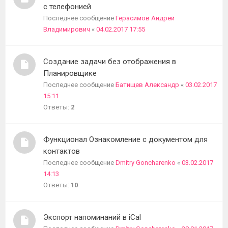
с телефонией
Последнее сообщение
Герасимов Андрей
Владимирович
«
04.02.2017 17:55
Создание задачи без отображения в
Планировщике
Последнее сообщение
Батищев Александр
«
03.02.2017
15:11
Ответы:
2
Функционал Ознакомление с документом для
контактов
Последнее сообщение
Dmitry Goncharenko
«
03.02.2017
14:13
Ответы:
10
Экспорт напоминаний в iCal