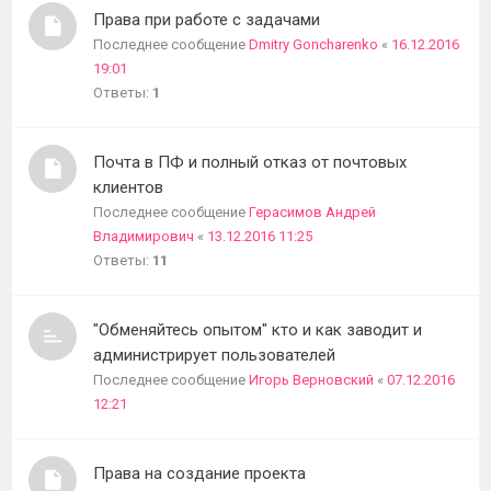
Права при работе с задачами
Последнее сообщение
Dmitry Goncharenko
«
16.12.2016
19:01
Ответы:
1
Почта в ПФ и полный отказ от почтовых
клиентов
Последнее сообщение
Герасимов Андрей
Владимирович
«
13.12.2016 11:25
Ответы:
11
"Обменяйтесь опытом" кто и как заводит и
администрирует пользователей
Последнее сообщение
Игорь Верновский
«
07.12.2016
12:21
Права на создание проекта