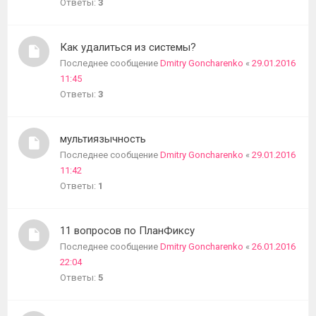
Ответы:
3
Как удалиться из системы?
Последнее сообщение
Dmitry Goncharenko
«
29.01.2016
11:45
Ответы:
3
мультиязычность
Последнее сообщение
Dmitry Goncharenko
«
29.01.2016
11:42
Ответы:
1
11 вопросов по ПланФиксу
Последнее сообщение
Dmitry Goncharenko
«
26.01.2016
22:04
Ответы:
5