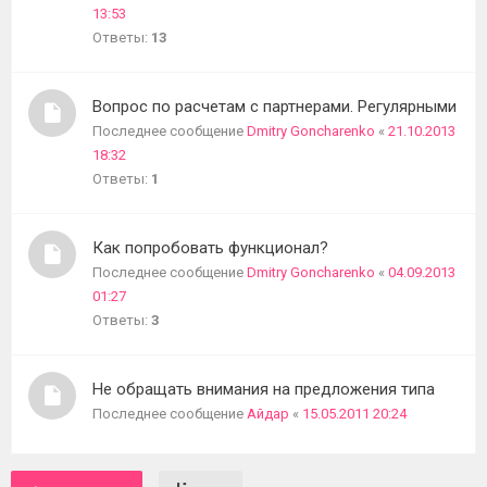
13:53
Ответы:
13
Вопрос по расчетам с партнерами. Регулярными
Последнее сообщение
Dmitry Goncharenko
«
21.10.2013
18:32
Ответы:
1
Как попробовать функционал?
Последнее сообщение
Dmitry Goncharenko
«
04.09.2013
01:27
Ответы:
3
Не обращать внимания на предложения типа
Последнее сообщение
Айдар
«
15.05.2011 20:24