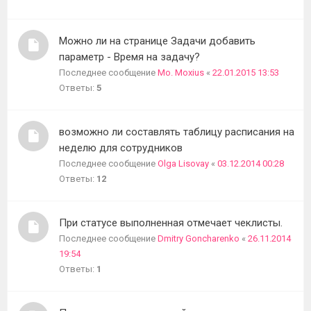
Можно ли на странице Задачи добавить
параметр - Время на задачу?
Последнее сообщение
Mo. Moxius
«
22.01.2015 13:53
Ответы:
5
возможно ли составлять таблицу расписания на
неделю для сотрудников
Последнее сообщение
Olga Lisovay
«
03.12.2014 00:28
Ответы:
12
При статусе выполненная отмечает чеклисты.
Последнее сообщение
Dmitry Goncharenko
«
26.11.2014
19:54
Ответы:
1