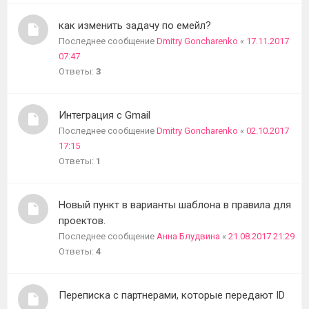
как изменить задачу по емейл?
Последнее сообщение
Dmitry Goncharenko
«
17.11.2017
07:47
Ответы:
3
Интеграция с Gmail
Последнее сообщение
Dmitry Goncharenko
«
02.10.2017
17:15
Ответы:
1
Новый пункт в варианты шаблона в правила для
проектов.
Последнее сообщение
Анна Блудвина
«
21.08.2017 21:29
Ответы:
4
Переписка с партнерами, которые передают ID