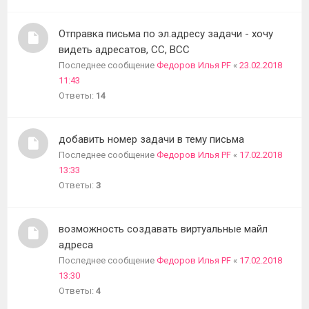
Отправка письма по эл.адресу задачи - хочу
видеть адресатов, CC, BCC
Последнее сообщение
Федоров Илья PF
«
23.02.2018
11:43
Ответы:
14
добавить номер задачи в тему письма
Последнее сообщение
Федоров Илья PF
«
17.02.2018
13:33
Ответы:
3
возможность создавать виртуальные майл
адреса
Последнее сообщение
Федоров Илья PF
«
17.02.2018
13:30
Ответы:
4