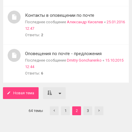
Контакты в оповещении по почте
Последнее сообщение
Александр Киселев
«
25.01.2016
12:47
Ответы:
2
Оповещения по почте - предложения
Последнее сообщение
Dmitry Goncharenko
«
15.10.2015
12:44
Ответы:
6
Новая тема
64 темы
1
3
2