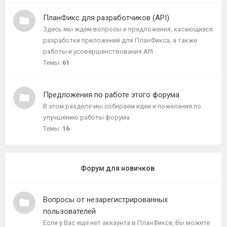
ПланФикс для разработчиков (API)
Здесь мы ждем вопросы и предложения, касающиеся
разработки приложений для ПланФикса, а также
работы и усовершенствования API.
Темы:
61
Предложения по работе этого форума
В этом разделе мы собираем идеи и пожелания по
улучшению работы форума
Темы:
16
Форум для новичков
Вопросы от незарегистрированных
пользователей
Если у Вас еще нет аккаунта в ПланФиксе, Вы можете