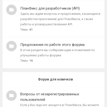
ПланФикс для разработчиков (API)
Здесь мы ждем вопросы и предложения, касающиеся
разработки приложений для ПланФикса, а также
работы и усовершенствования API.
Темы:
61
Предложения по работе этого форума
В этом разделе мы собираем идеи и пожелания по
улучшению работы форума
Темы:
16
Форум для новичков
Вопросы от незарегистрированных
пользователей
Если у Вас еще нет аккаунта в ПланФиксе, Вы можете